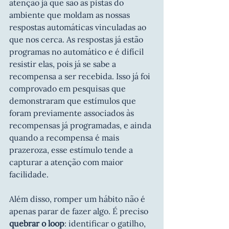
atenção já que são as pistas do 
ambiente que moldam as nossas 
respostas automáticas vinculadas ao 
que nos cerca. As respostas já estão 
programas no automático e é difícil 
resistir elas, pois já se sabe a 
recompensa a ser recebida. Isso já foi 
comprovado em pesquisas que 
demonstraram que estímulos que 
foram previamente associados às 
recompensas já programadas, e ainda 
quando a recompensa é mais 
prazeroza, esse estímulo tende a 
capturar a atenção com maior 
facilidade.   
Além disso, romper um hábito não é 
apenas parar de fazer algo. É preciso 
quebrar o loop
: identificar o gatilho, 