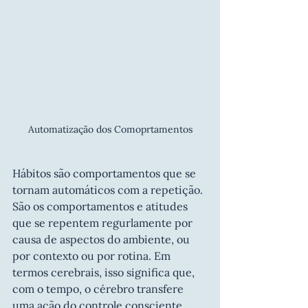
Automatização dos Comoprtamentos
Hábitos são comportamentos que se 
tornam automáticos com a repetição. 
São os comportamentos e atitudes 
que se repentem regurlamente por 
causa de aspectos do ambiente, ou 
por contexto ou por rotina. Em 
termos cerebrais, isso significa que, 
com o tempo, o cérebro transfere 
uma ação do controle consciente 