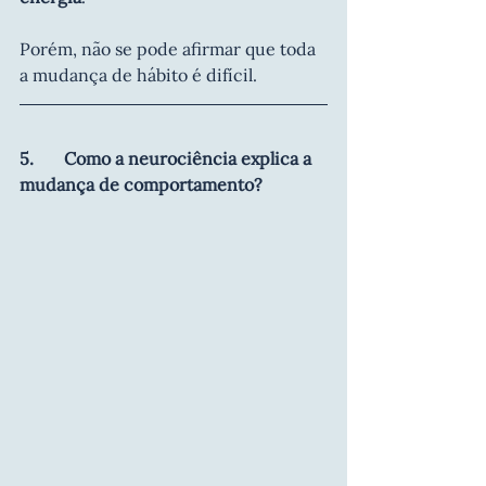
Porém, não se pode afirmar que toda 
a mudança de hábito é difícil.  
5.       Como a neurociência explica a 
mudança de comportamento?