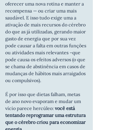
oferecer uma nova rotina e manter a 
recompensa — ou criar uma mais 
saudável. E isso tudo exige uma a 
ativação de mais recursos do cérebro 
do que as já utilizadas, gerando maior 
gasto de energia que por sua vez 
pode causar a falta em outras funções 
ou atividades mais relevantes –que 
pode causa os efeitos adversos (o que 
se chama de abstinência em casos de 
mudanças de hábitos mais arraigados 
ou compulsivos).
É por isso que dietas falham, metas 
de ano novo evaporam e mudar um 
vício parece hercúleo: 
você está 
tentando reprogramar uma estrutura 
que o cérebro criou para economizar 
energia
.