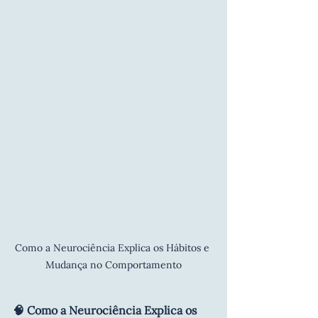
Como a Neurociência Explica os Hábitos e 
Mudança no Comportamento
🧠 Como a Neurociência Explica os 