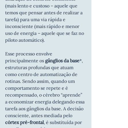
(mais lento e custoso – aquele que 
temos que pensar antes de realizar a 
tarefa) para uma via rápida e 
inconsciente (mais rápido e menor 
uso de energia – aquele que se faz no 
piloto automático).
Esse processo envolve 
principalmente os 
gânglios da base
*, 
estruturas profundas que atuam 
como centro de automatização de 
rotinas. Sendo assim, quando um 
comportamento se repete e é 
recompensado, o cérebro “aprende” 
a economizar energia delegando essa 
tarefa aos gânglios da base. A decisão 
consciente, antes mediada pelo 
córtex pré-frontal
, é substituída por 