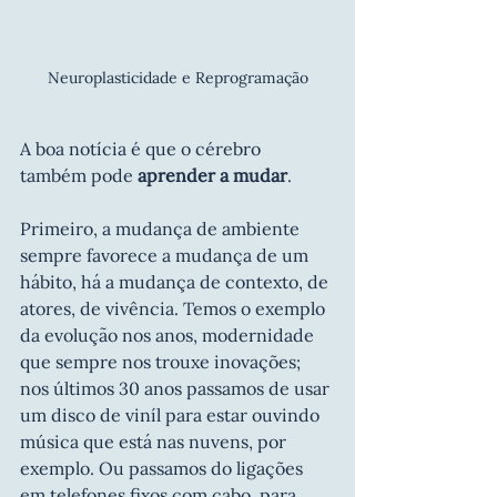
Neuroplasticidade e Reprogramação
A boa notícia é que o cérebro 
também pode 
aprender a mudar
.
Primeiro, a mudança de ambiente 
sempre favorece a mudança de um 
hábito, há a mudança de contexto, de 
atores, de vivência. Temos o exemplo 
da evolução nos anos, modernidade 
que sempre nos trouxe inovações; 
nos últimos 30 anos passamos de usar 
um disco de viníl para estar ouvindo 
música que está nas nuvens, por 
exemplo. Ou passamos do ligações 
em telefones fixos com cabo, para 