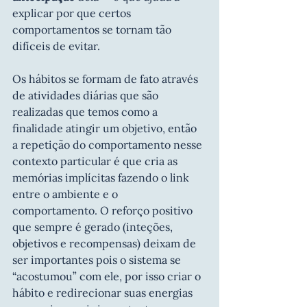
explicar por que certos 
comportamentos se tornam tão 
difíceis de evitar.
Os hábitos se formam de fato através 
de atividades diárias que são 
realizadas que temos como a 
finalidade atingir um objetivo, então 
a repetição do comportamento nesse 
contexto particular é que cria as 
memórias implícitas fazendo o link 
entre o ambiente e o 
comportamento. O reforço positivo 
que sempre é gerado (inteções, 
objetivos e recompensas) deixam de 
ser importantes pois o sistema se 
“acostumou” com ele, por isso criar o 
hábito e redirecionar suas energias 