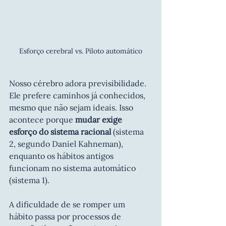
Esforço cerebral vs. Piloto automático
Nosso cérebro adora previsibilidade. 
Ele prefere caminhos já conhecidos, 
mesmo que não sejam ideais. Isso 
acontece porque 
mudar exige 
esforço do sistema racional
 (sistema 
2, segundo Daniel Kahneman), 
enquanto os hábitos antigos 
funcionam no sistema automático 
(sistema 1).
A dificuldade de se romper um 
hábito passa por processos de 