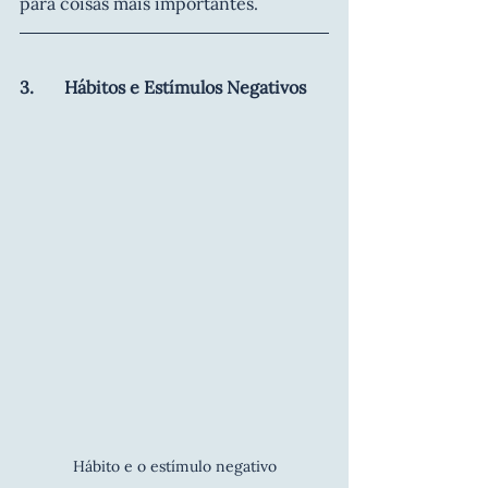
para coisas mais importantes.   
3.       Hábitos e Estímulos Negativos
Hábito e o estímulo negativo