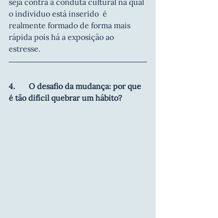
seja contra a conduta cultural na qual 
o indivíduo está inserido  é 
realmente formado de forma mais 
rápida pois há a exposição ao 
estresse.
4.       O desafio da mudança: por que 
é tão difícil quebrar um hábito?