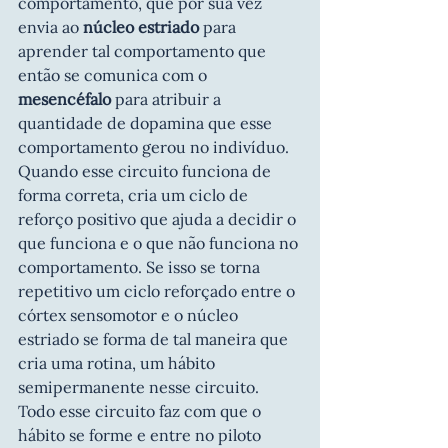
comportamento, que por sua vez 
envia ao 
núcleo estriado
 para 
aprender tal comportamento que 
então se comunica com o 
mesencéfalo
 para atribuir a 
quantidade de dopamina que esse 
comportamento gerou no indivíduo. 
Quando esse circuito funciona de 
forma correta, cria um ciclo de 
reforço positivo que ajuda a decidir o 
que funciona e o que não funciona no 
comportamento. Se isso se torna 
repetitivo um ciclo reforçado entre o 
córtex sensomotor e o núcleo 
estriado se forma de tal maneira que 
cria uma rotina, um hábito 
semipermanente nesse circuito. 
Todo esse circuito faz com que o 
hábito se forme e entre no piloto 