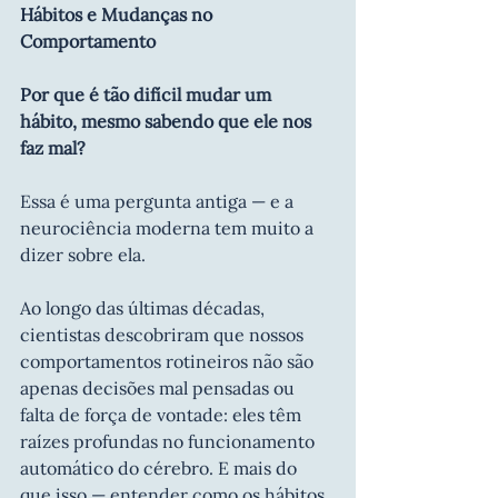
Hábitos e Mudanças no 
Comportamento
Por que é tão difícil mudar um 
hábito, mesmo sabendo que ele nos 
faz mal?
Essa é uma pergunta antiga — e a 
neurociência moderna tem muito a 
dizer sobre ela.
Ao longo das últimas décadas, 
cientistas descobriram que nossos 
comportamentos rotineiros não são 
apenas decisões mal pensadas ou 
falta de força de vontade: eles têm 
raízes profundas no funcionamento 
automático do cérebro. E mais do 
que isso — entender como os hábitos 