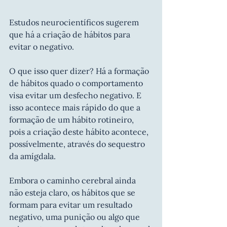
Estudos neurocientíficos sugerem 
que há a criação de hábitos para 
evitar o negativo.
O que isso quer dizer? Há a formação 
de hábitos quado o comportamento 
visa evitar um desfecho negativo. E 
isso acontece mais rápido do que a 
formação de um hábito rotineiro, 
pois a criação deste hábito acontece, 
possívelmente, através do sequestro 
da amígdala.
Embora o caminho cerebral ainda 
não esteja claro, os hábitos que se 
formam para evitar um resultado 
negativo, uma punição ou algo que 