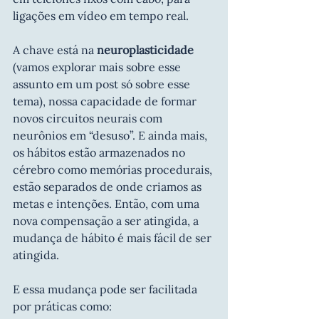
ligações em vídeo em tempo real.
A chave está na 
neuroplasticidade 
(vamos explorar mais sobre esse 
assunto em um post só sobre esse 
tema), nossa capacidade de formar 
novos circuitos neurais com 
neurônios em “desuso”. E ainda mais, 
os hábitos estão armazenados no 
cérebro como memórias procedurais, 
estão separados de onde criamos as 
metas e intenções. Então, com uma 
nova compensação a ser atingida, a 
mudança de hábito é mais fácil de ser 
atingida.
E essa mudança pode ser facilitada 
por práticas como: