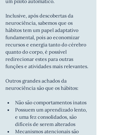
um piloto automático.
Inclusive, após descobertas da 
neurociência, sabemos que os 
hábitos tem um papel adaptativo 
fundamental, pois ao economizar 
recursos e energia tanto do cérebro 
quanto do corpo, é possível 
redirecionar estes para outras 
funções e atividades mais relevantes.
Outros grandes achados da 
neurociência são que os hábitos:
Não são comportamentos inatos
Possuem um aprendizado lento, 
e uma fez consolidados, são 
difíceis de serem alterados
Mecanismos atencionais são 