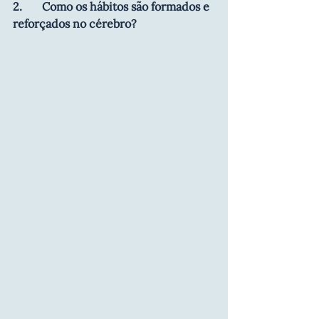
2.       Como os hábitos são formados e 
reforçados no cérebro?