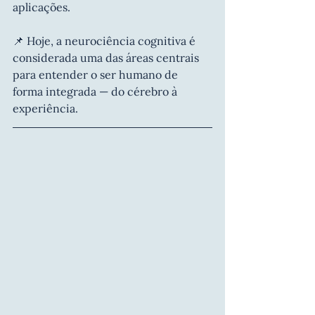
aplicações.
📌 Hoje, a neurociência cognitiva é 
considerada uma das áreas centrais 
para entender o ser humano de 
forma integrada — do cérebro à 
experiência.