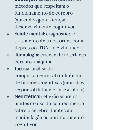
métodos que respeitam o 
funcionamento do cérebro 
(aprendizagem, atenção, 
desenvolvimento cognitivo)
Saúde mental:
 diagnóstico e 
tratamento de transtornos como 
depressão, TDAH e Alzheimer
Tecnologia:
 criação de interfaces 
cérebro-máquina
Justiça:
 análise do 
comportamento sob influência 
de funções cognitivas (neurolaw, 
responsabilidade e livre arbítrio)
Neuroética:
 reflexão sobre os 
limites do uso do conhecimento 
sobre o cérebro (limites da 
manipulação ou aprimoramento 
cognitivo)