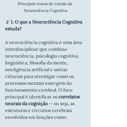
Principais temas de estudo da 
Neurociência Cognitiva
🔬 
1. O que a Neurociência Cognitiva 
estuda?
A neurociência cognitiva é uma área 
interdisciplinar que combina 
neurociência, psicologia cognitiva, 
linguística, filosofia da mente, 
inteligência artificial e outras 
ciências para investigar como os 
processos mentais emergem do 
funcionamento cerebral. O foco 
principal é identificar os 
correlatos 
neurais da cognição
 — ou seja, as 
estruturas e circuitos cerebrais 
envolvidos em funções como: