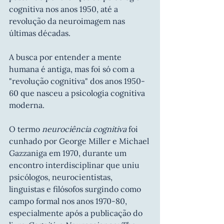
cognitiva nos anos 1950, até a 
revolução da neuroimagem nas 
últimas décadas.
A busca por entender a mente 
humana é antiga, mas foi só com a 
"revolução cognitiva" dos anos 1950-
60 que nasceu a psicologia cognitiva 
moderna.
O termo 
neurociência cognitiva
 foi 
cunhado por George Miller e Michael 
Gazzaniga em 1970, durante um 
encontro interdisciplinar que uniu 
psicólogos, neurocientistas, 
linguistas e filósofos surgindo como 
campo formal nos anos 1970-80, 
especialmente após a publicação do 