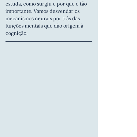
estuda, como surgiu e por que é tão 
importante. Vamos desvendar os 
mecanismos neurais por trás das 
funções mentais que dão origem à 
cognição.