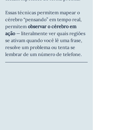
Essas técnicas permitem mapear o 
cérebro “pensando” em tempo real, 
permitem 
observar o cérebro em 
ação
 — literalmente ver quais regiões 
se ativam quando você lê uma frase, 
resolve um problema ou tenta se 
lembrar de um número de telefone.