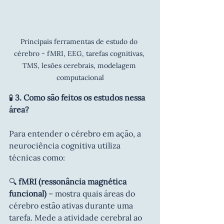
Principais ferramentas de estudo do 
cérebro - fMRI, EEG, tarefas cognitivas, 
TMS, lesões cerebrais, modelagem 
computacional
🧪 
3. Como são feitos os estudos nessa 
área?
Para entender o cérebro em ação, a 
neurociência cognitiva utiliza 
técnicas como:
🔍 
fMRI (ressonância magnética 
funcional)
 – mostra quais áreas do 
cérebro estão ativas durante uma 
tarefa. Mede a atividade cerebral ao 