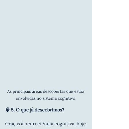
As principais áreas descobertas que estão 
envolvidas no sistema cognitivo 
🧠 5. O que já descobrimos?
Graças à neurociência cognitiva, hoje 