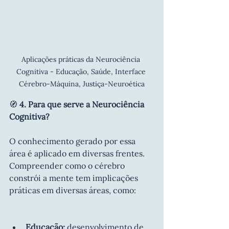
Aplicações práticas da Neurociência 
Cognitiva - Educação, Saúde, Interface 
Cérebro-Máquina, Justiça-Neuroética
🧭 
4. Para que serve a Neurociência 
Cognitiva?
O conhecimento gerado por essa 
área é aplicado em diversas frentes. 
Compreender como o cérebro 
constrói a mente tem implicações 
práticas em diversas áreas, como:
Educação:
 desenvolvimento de 