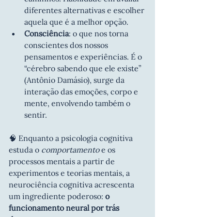
diferentes alternativas e escolher 
aquela que é a melhor opção.
Consciência
: o que nos torna 
conscientes dos nossos 
pensamentos e experiências. É o 
“cérebro sabendo que ele existe” 
(Antônio Damásio), surge da 
interação das emoções, corpo e 
mente, envolvendo também o 
sentir.
🧠 Enquanto a psicologia cognitiva 
estuda o 
comportamento
 e os 
processos mentais a partir de 
experimentos e teorias mentais, a 
neurociência cognitiva acrescenta 
um ingrediente poderoso: 
o 
funcionamento neural por trás 