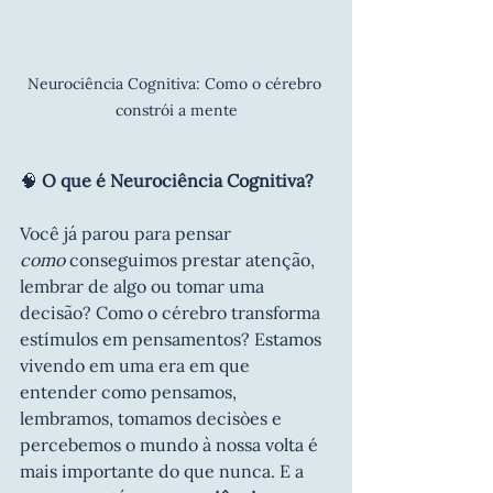
Neurociência Cognitiva: Como o cérebro 
constrói a mente
🧠 
O que é Neurociência Cognitiva?
Você já parou para pensar 
como
 conseguimos prestar atenção, 
lembrar de algo ou tomar uma 
decisão? Como o cérebro transforma 
estímulos em pensamentos? Estamos 
vivendo em uma era em que 
entender como pensamos, 
lembramos, tomamos decisòes e 
percebemos o mundo à nossa volta é 
mais importante do que nunca. E a 