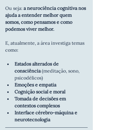
Ou seja: 
a neurociência cognitiva nos 
ajuda a entender melhor quem 
somos, como pensamos e como 
podemos viver melhor.
E, atualmente, a área investiga temas 
como:
Estados alterados de 
consciência
 (meditação, sono, 
psicodélicos)
Emoções e empatia
Cognição social e moral
Tomada de decisões em 
contextos complexos
Interface cérebro-máquina e 
neurotecnologia