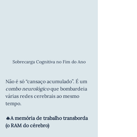
Sobrecarga Cognitiva no Fim do Ano
Não é só “cansaço acumulado”. É um 
combo neurológico 
que bombardeia 
várias redes cerebrais ao mesmo 
tempo.
🔥A memória de trabalho transborda 
(o RAM do cérebro)