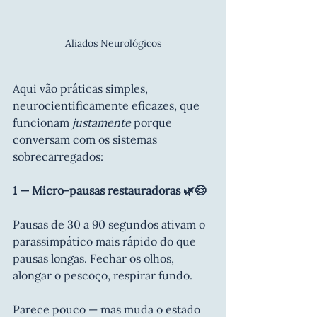
Aliados Neurológicos
Aqui vão práticas simples, 
neurocientificamente eficazes, que 
funcionam 
justamente
 porque 
conversam com os sistemas 
sobrecarregados:
1 — Micro-pausas restauradoras 🌿😌
Pausas de 30 a 90 segundos ativam o 
parassimpático mais rápido do que 
pausas longas. Fechar os olhos, 
alongar o pescoço, respirar fundo. 
Parece pouco — mas muda o estado 