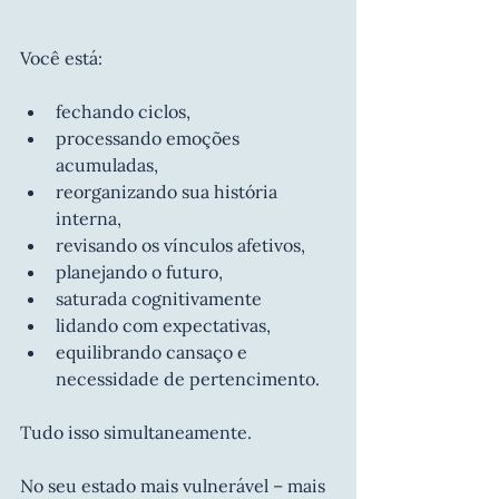
Você está:
fechando ciclos,
processando emoções 
acumuladas,
reorganizando sua história 
interna,
revisando os vínculos afetivos,
planejando o futuro,
saturada cognitivamente
lidando com expectativas,
equilibrando cansaço e 
necessidade de pertencimento.
Tudo isso simultaneamente.
No seu estado mais vulnerável – mais 