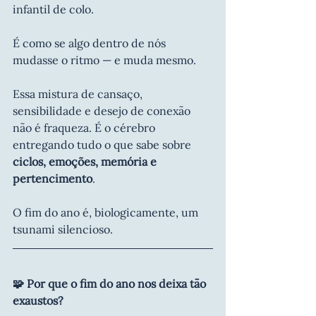
infantil de colo.
É como se algo dentro de nós 
mudasse o ritmo — e muda mesmo.
Essa mistura de cansaço, 
sensibilidade e desejo de conexão 
não é fraqueza. É o cérebro 
entregando tudo o que sabe sobre 
ciclos, emoções, memória e 
pertencimento
.
O fim do ano é, biologicamente, um 
tsunami silencioso.
🧩 Por que o fim do ano nos deixa tão 
exaustos?