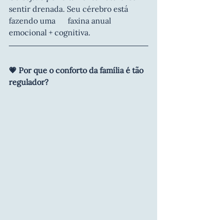
sentir drenada. Seu cérebro está 
fazendo uma 	faxina anual 
emocional + cognitiva.
💗 Por que o conforto da família é tão 
regulador?