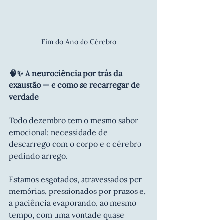
Fim do Ano do Cérebro
🧠✨ A neurociência por trás da 
exaustão — e como se recarregar de 
verdade
Todo dezembro tem o mesmo sabor 
emocional: necessidade de 
descarrego com o corpo e o cérebro 
pedindo arrego.
Estamos esgotados, atravessados por 
memórias, pressionados por prazos e, 
a paciência evaporando, ao mesmo 
tempo, com uma vontade quase 